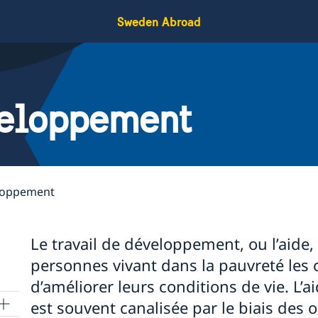
Sweden Abroad
veloppement
eloppement
Le travail de développement, ou l’aide
personnes vivant dans la pauvreté les 
d’améliorer leurs conditions de vie. L
est souvent canalisée par le biais des 