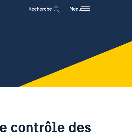
Recherche
Menu
e contrôle des