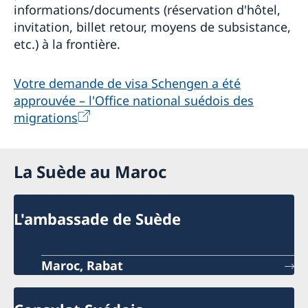
informations/documents (réservation d'hôtel,
invitation, billet retour, moyens de subsistance,
etc.) à la frontière.
Votre demande de visa Schengen a été
approuvée – l'Office national suédois des
migrations
La Suède au Maroc
L'ambassade de Suède
Maroc, Rabat