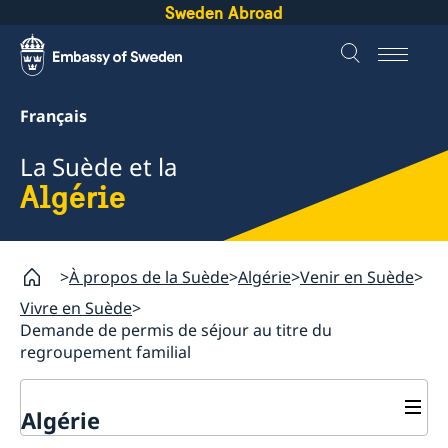
Sweden Abroad
Français
La Suède et la
Algérie
À propos de la Suède
Algérie
Venir en Suède
Vivre en Suède
Demande de permis de séjour au titre du
regroupement familial
Algérie