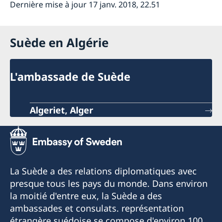
Dernière mise à jour 17 janv. 2018, 22.51
Suède en Algérie
L'ambassade de Suède
Algeriet, Alger
La Suède a des relations diplomatiques avec
presque tous les pays du monde. Dans environ
la moitié d'entre eux, la Suède a des
ambassades et consulats. représentation
étrangère suédoise se compose d'environ 100