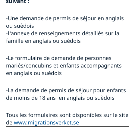
suivant :
-Une demande de permis de séjour en anglais
ou suèdois
-L’annexe de renseignements détaillés sur la
famille en anglais ou suèdois
-Le formulaire de demande de personnes
mariés/concubins et enfants accompagnants
en anglais ou suèdois
-La demande de permis de séjour pour enfants
de moins de 18 ans en anglais ou suèdois
Tous les formulaires sont disponibles sur le site
de
www.migrationsverket.se