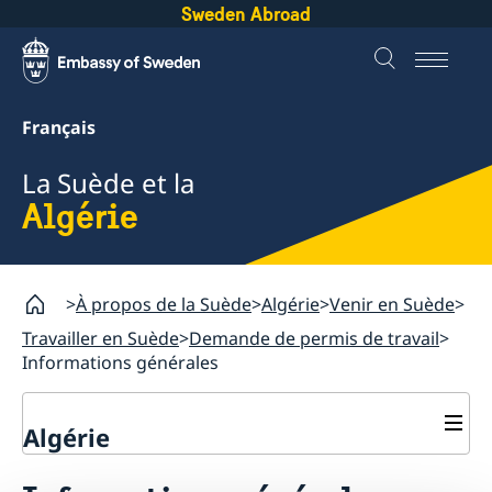
Sweden Abroad
Français
La Suède et la
Algérie
À propos de la Suède
Algérie
Venir en Suède
Travailler en Suède
Demande de permis de travail
Informations générales
Algérie
Venir en Suède