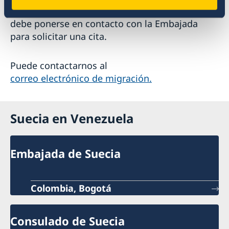
Dirección General de Migraciones de Suecia,
debe ponerse en contacto con la Embajada
para solicitar una cita.
Puede contactarnos al
correo electrónico de migración.
Suecia en Venezuela
Embajada de Suecia
Colombia, Bogotá
Consulado de Suecia