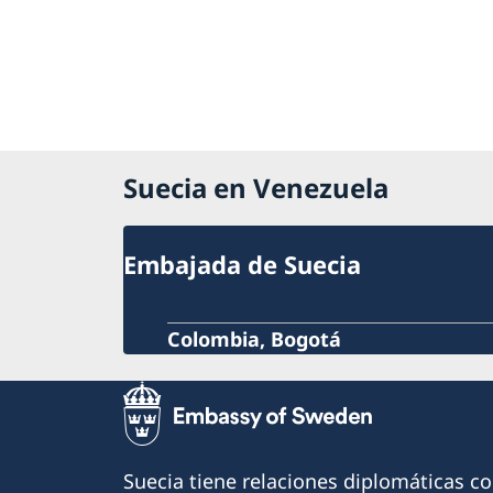
Suecia en Venezuela
Embajada de Suecia
Colombia, Bogotá
Suecia tiene relaciones diplomáticas c