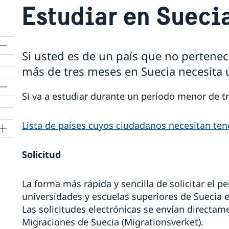
Estudiar en Sueci
Si usted es de un país que no pertenec
más de tres meses en Suecia necesita 
Si va a estudiar durante un período menor de t
Lista de países cuyos ciudadanos necesitan ten
eren
Solicitud
n
La forma más rápida y sencilla de solicitar el p
universidades y escuelas superiores de Suecia e
Las solicitudes electrónicas se envían directam
Migraciones de Suecia (Migrationsverket).