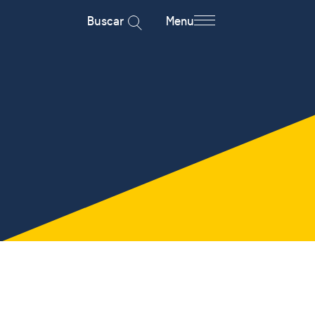
Buscar
Menu