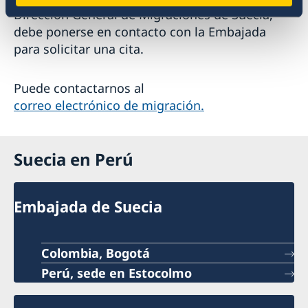
Dirección General de Migraciones de Suecia,
debe ponerse en contacto con la Embajada
para solicitar una cita.
Puede contactarnos al
correo electrónico de migración.
Suecia en Perú
Embajada de Suecia
Colombia, Bogotá
Perú, sede en Estocolmo