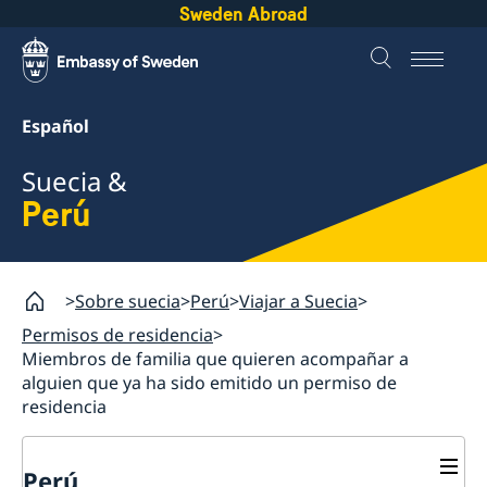
Sweden Abroad
Español
Suecia &
Perú
Sobre suecia
Perú
Viajar a Suecia
Permisos de residencia
Miembros de familia que quieren acompañar a
alguien que ya ha sido emitido un permiso de
residencia
Perú