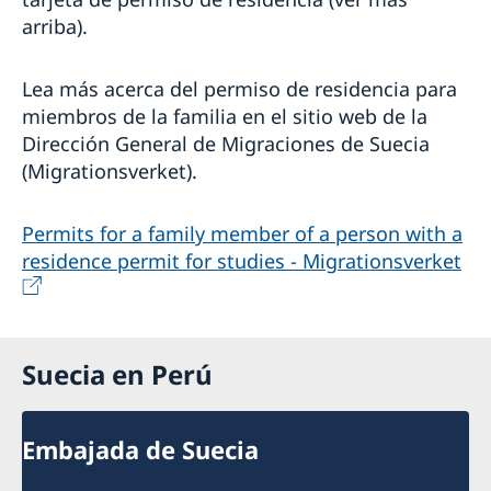
arriba).
Lea más acerca del permiso de residencia para
miembros de la familia en el sitio web de la
Dirección General de Migraciones de Suecia
(Migrationsverket).
Permits for a family member of a person with a
resi­dence permit for studies - Migrationsverket
Suecia en Perú
Embajada de Suecia