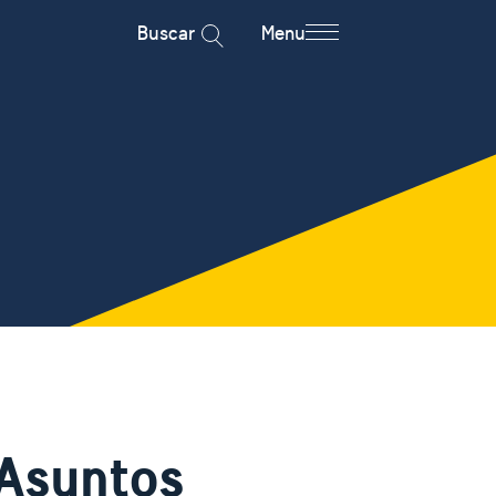
Buscar
Menu
Asuntos