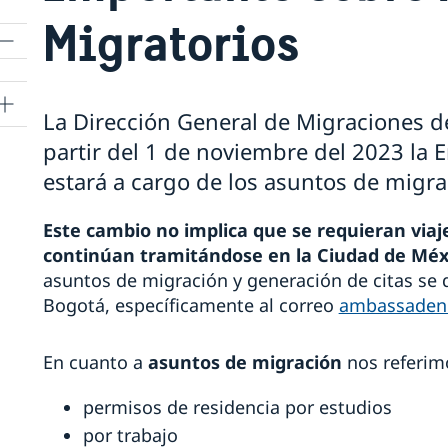
Migratorios
La Dirección General de Migraciones d
cia
partir del 1 de noviembre del 2023 la
estará a cargo de los asuntos de migra
cia
Este cambio no implica que se requieran viajes
continúan tramitándose en la Ciudad de Méx
asuntos de migración y generación de citas se 
Bogotá, específicamente al correo
ambassaden.
En cuanto a
asuntos de migración
nos referim
permisos de residencia por estudios
por trabajo