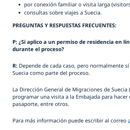
por conexión familiar o visita larga (visito
consultas sobre viajes a Suecia.
PREGUNTAS Y RESPUESTAS FRECUENTES:
P:
¿Si aplico a un permiso de residencia en lí
durante el proceso?
R:
Depende de cada caso, pero normalmente sí e
Suecia como parte del proceso.
La Dirección General de Migraciones de Suecia (
programar una visita a la Embajada para hacer u
pasaporte, entre otros.
Para más información puede escribir al correo