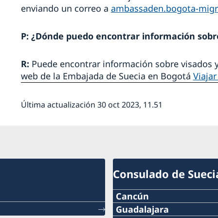
enviando un correo a
ambassaden.bogota-migr
P: ¿Dónde puedo encontrar información sobre
R:
Puede encontrar información sobre visados y
web de la Embajada de Suecia en Bogotá
Viaja
Última actualización 30 oct 2023, 11.51
Consulado de Sueci
Cancún
Guadalajara
Katia Vara