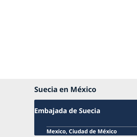
Suecia en México
Embajada de Suecia
Mexico, Ciudad de México