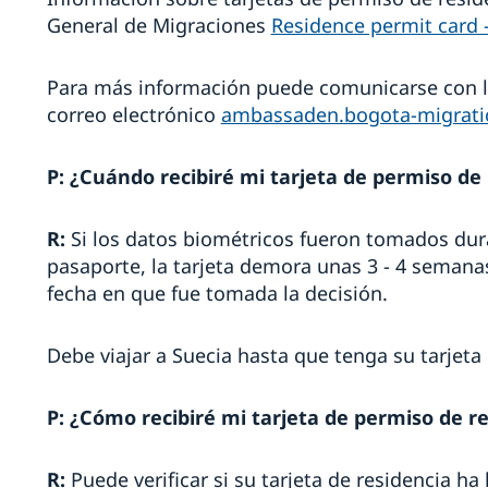
General de Migraciones
Residence permit card 
Para más información puede comunicarse con l
correo electrónico
ambassaden.bogota-migrat
P: ¿Cuándo recibiré mi tarjeta de permiso de
R:
Si los datos biométricos fueron tomados duran
pasaporte, la tarjeta demora unas 3 - 4 semanas
fecha en que fue tomada la decisión.
Debe viajar a Suecia hasta que tenga su tarjeta 
P: ¿Cómo recibiré mi tarjeta de permiso de r
R:
Puede verificar si su tarjeta de residencia ha