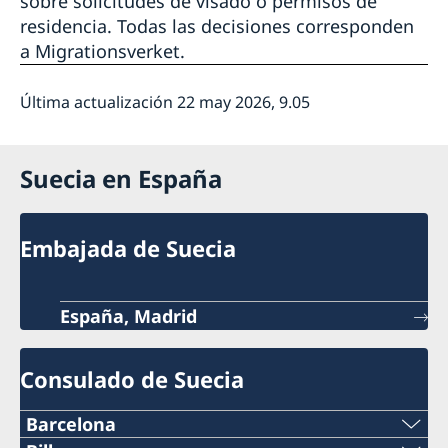
sobre solicitudes de visado o permisos de
residencia. Todas las decisiones corresponden
a Migrationsverket.
Última actualización 22 may 2026, 9.05
Suecia en España
Embajada de Suecia
España, Madrid
Consulado de Suecia
Barcelona