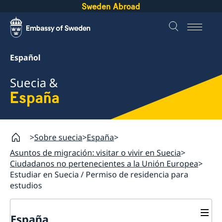
Sweden Abroad
Español
Suecia &
España
Sobre suecia
España
Asuntos de migración: visitar o vivir en Suecia
Ciudadanos no pertenecientes a la Unión Europea
Estudiar en Suecia / Permiso de residencia para
estudios
España