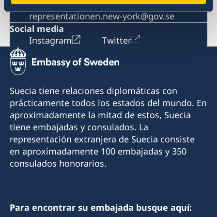
Email
representationen.new-york@gov.se
Social media
Instagram
Twitter
Suecia tiene relaciones diplomáticas con
prácticamente todos los estados del mundo. En
aproximadamente la mitad de estos, Suecia
tiene embajadas y consulados. La
representación extranjera de Suecia consiste
en aproximadamente 100 embajadas y 350
consulados honorarios.
Para encontrar su embajada busque aquí: