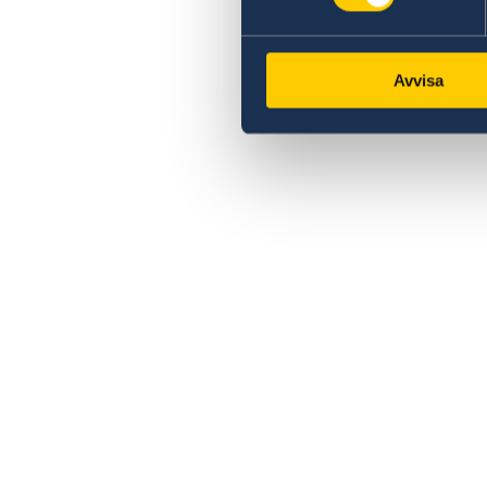
Avvisa