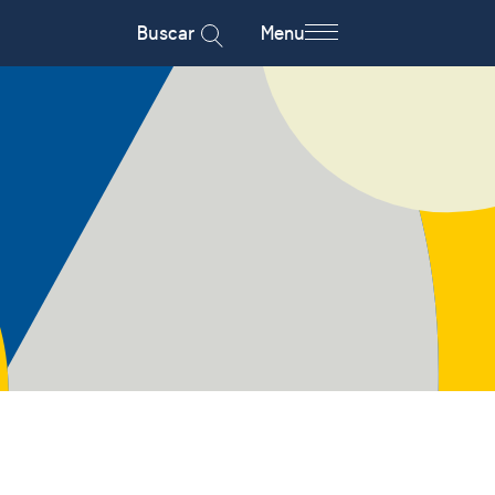
Buscar
Menu