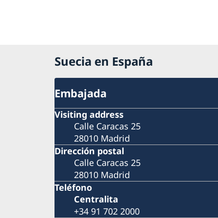
Suecia en España
Embajada
Visiting address
Calle Caracas 25
28010 Madrid
Dirección postal
Calle Caracas 25
28010 Madrid
Teléfono
Centralita
+34 91 702 2000