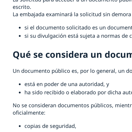
escrito.
La embajada examinará la solicitud sin demora 
si el documento solicitado es un document
si su divulgación está sujeta a normas de c
Qué se considera un docu
Un documento público es, por lo general, un 
está en poder de una autoridad, y
ha sido recibido o elaborado por dicha aut
No se consideran documentos públicos, mientr
oficialmente:
copias de seguridad,