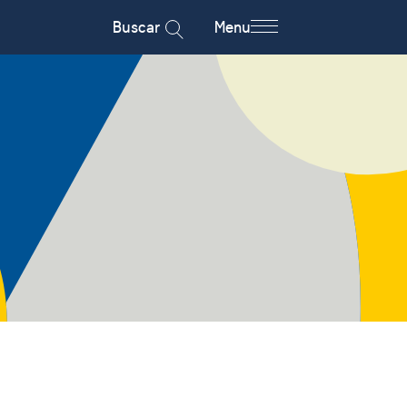
Buscar
Menu