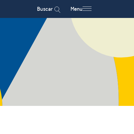
Buscar
Menu