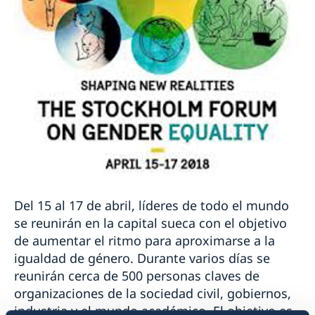
Del 15 al 17 de abril, líderes de todo el mundo
se reunirán en la capital sueca con el objetivo
de aumentar el ritmo para aproximarse a la
igualdad de género. Durante varios días se
reunirán cerca de 500 personas claves de
organizaciones de la sociedad civil, gobiernos,
industria y el mundo académico. El objetivo es