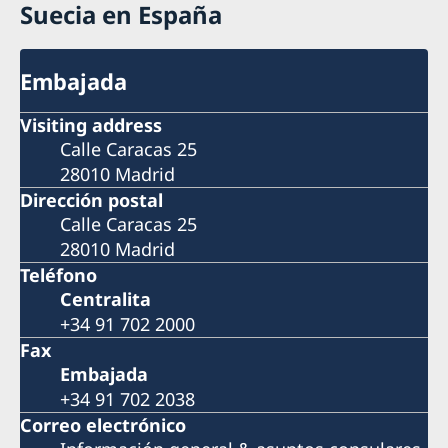
Suecia en España
Embajada
Visiting address
Calle Caracas 25
28010 Madrid
Dirección postal
Calle Caracas 25
28010 Madrid
Teléfono
Centralita
+34 91 702 2000
Fax
Embajada
+34 91 702 2038
Correo electrónico