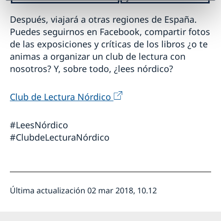
Después, viajará a otras regiones de España.
Puedes seguirnos en Facebook, compartir fotos
de las exposiciones y críticas de los libros ¿o te
animas a organizar un club de lectura con
nosotros? Y, sobre todo, ¿lees nórdico?
Club de Lectura Nórdico
#LeesNórdico
#ClubdeLecturaNórdico
Última actualización 02 mar 2018, 10.12