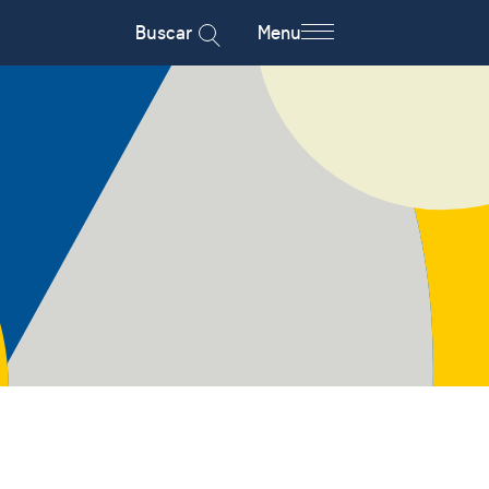
Buscar
Menu