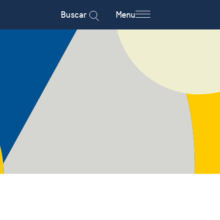
Buscar
Menu