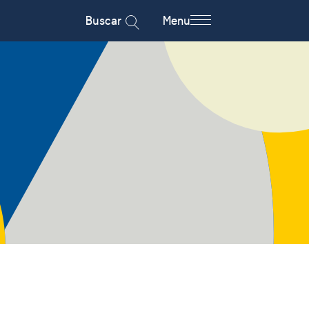
Buscar
Menu