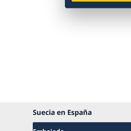
Suecia en España