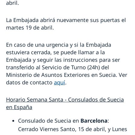
abril.
La Embajada abrirá nuevamente sus puertas el
martes 19 de abril.
En caso de una urgencia y si la Embajada
estuviera cerrada, se puede llamar a la
Embajada y seguir las instrucciones para ser
transferido al Servicio de Turno (24h) del
Ministerio de Asuntos Exteriores en Suecia. Ver
datos de contacto
aquí
.
Horario Semana Santa - Consulados de Suecia
en España
Consulado de Suecia en
Barcelona
:
Cerrado Viernes Santo, 15 de abril, y Lunes