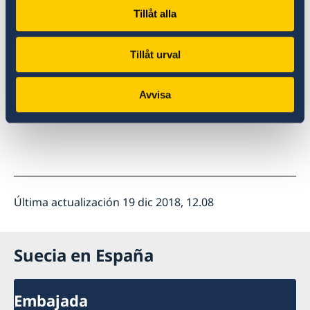
Tillåt alla
Tillåt urval
Avvisa
Última actualización 19 dic 2018, 12.08
Suecia en España
Embajada