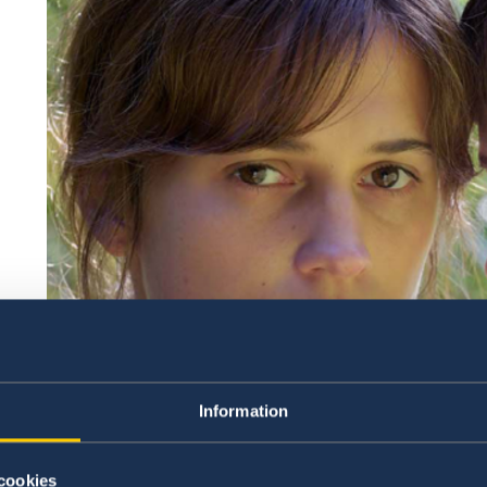
Information
cookies