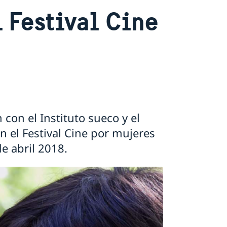
 Festival Cine
con el Instituto sueco y el
en el Festival Cine por mujeres
e abril 2018.