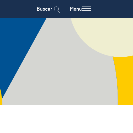
Buscar
Menu