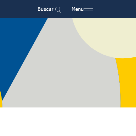
Buscar
Menu