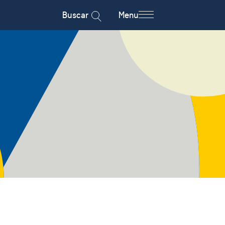
Buscar
Menu