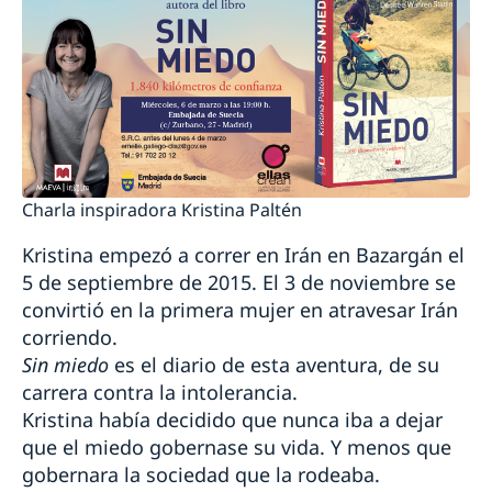
Charla inspiradora Kristina Paltén
Kristina empezó a correr en Irán en Bazargán el
5 de septiembre de 2015. El 3 de noviembre se
convirtió en la primera mujer en atravesar Irán
corriendo.
Sin miedo
es el diario de esta aventura, de su
carrera contra la intolerancia.
Kristina había decidido que nunca iba a dejar
que el miedo gobernase su vida. Y menos que
gobernara la sociedad que la rodeaba.