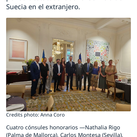
Suecia en el extranjero.
Credits photo: Anna Coro
Cuatro cónsules honorarios —Nathalia Rigo
(Palma de Mallorca), Carlos Montesa (Sevilla),