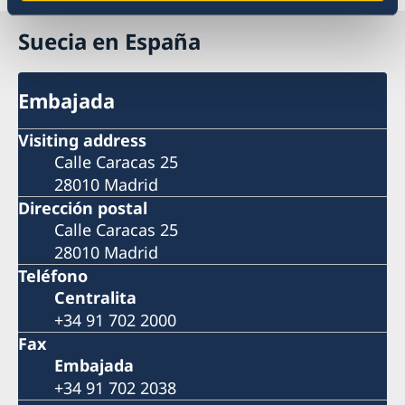
Suecia en España
Embajada
Visiting address
Calle Caracas 25
28010 Madrid
Dirección postal
Calle Caracas 25
28010 Madrid
Teléfono
Centralita
+34 91 702 2000
Fax
Embajada
+34 91 702 2038