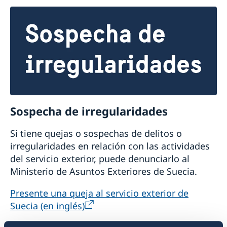
Sospecha de irregularidades
Si tiene quejas o sospechas de delitos o
irregularidades en relación con las actividades
del servicio exterior, puede denunciarlo al
Ministerio de Asuntos Exteriores de Suecia.
Presente una queja al servicio exterior de
Suecia (en inglés)