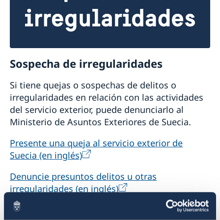
Sospecha de irregularidades
Si tiene quejas o sospechas de delitos o
irregularidades en relación con las actividades
del servicio exterior, puede denunciarlo al
Ministerio de Asuntos Exteriores de Suecia.
Presente una queja al servicio exterior de
Suecia (en inglés)
Denuncie presuntos delitos u otras
irregularidades (en inglés)