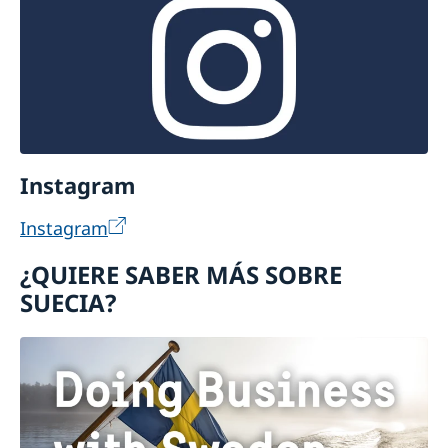
Instagram
Instagram
¿QUIERE SABER MÁS SOBRE
SUECIA?