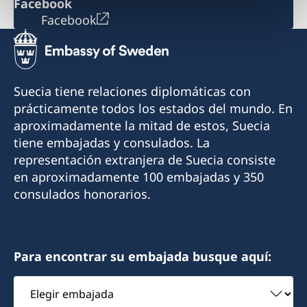
Facebook
Facebook
Suecia tiene relaciones diplomáticas con
prácticamente todos los estados del mundo. En
aproximadamente la mitad de estos, Suecia
tiene embajadas y consulados. La
representación extranjera de Suecia consiste
en aproximadamente 100 embajadas y 350
consulados honorarios.
Para encontrar su embajada busque aquí:
Elegir
embajada