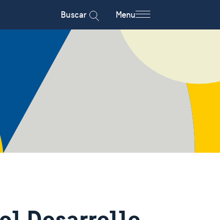
Buscar
Menu
el Desarrollo