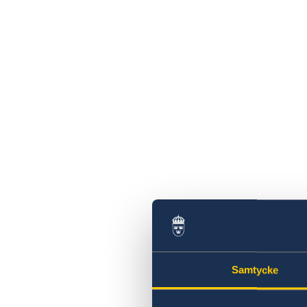
Samtycke