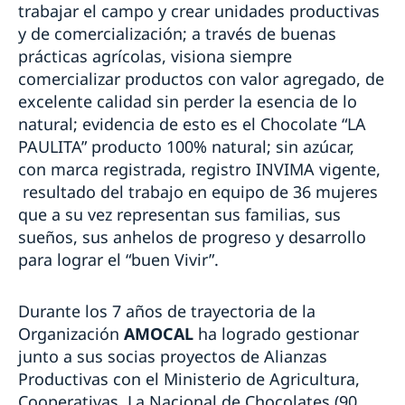
trabajar el campo y crear unidades productivas
y de comercialización; a través de buenas
prácticas agrícolas, visiona siempre
comercializar productos con valor agregado, de
excelente calidad sin perder la esencia de lo
natural; evidencia de esto es el Chocolate “LA
PAULITA” producto 100% natural; sin azúcar,
con marca registrada, registro INVIMA vigente,
resultado del trabajo en equipo de 36 mujeres
que a su vez representan sus familias, sus
sueños, sus anhelos de progreso y desarrollo
para lograr el “buen Vivir”.
Durante los 7 años de trayectoria de la
Organización
AMOCAL
ha logrado gestionar
junto a sus socias proyectos de Alianzas
Productivas con el Ministerio de Agricultura,
Cooperativas, La Nacional de Chocolates (90