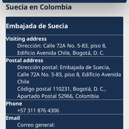
Suecia en Colombia
Embajada de Suecia
Visiting address
Dirección: Calle 72A No. 5-83, piso 8,
Edificio Avenida Chile, Bogotá, D. C.
Postal address
Dirección postal: Embajada de Suecia,
Calle 72A No. 5-83, piso 8, Edificio Avenida
Chile
Código postal 110231, Bogotá, D. C.,
Apartado Postal 52966, Colombia
Phone
+57 311 876 4306
Email
Correo general: