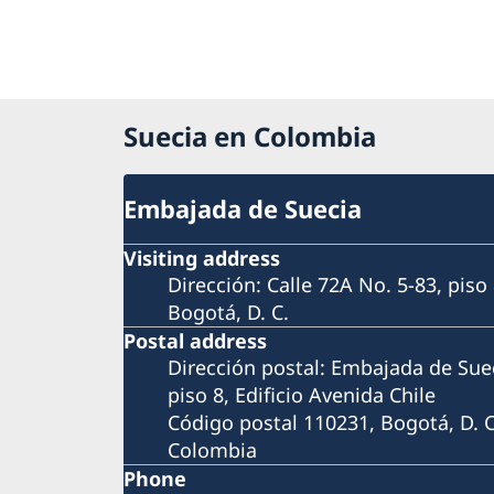
Suecia en Colombia
Embajada de Suecia
Visiting address
Dirección: Calle 72A No. 5-83, piso 
Bogotá, D. C.
Postal address
Dirección postal: Embajada de Suec
piso 8, Edificio Avenida Chile
Código postal 110231, Bogotá, D. C
Colombia
Phone