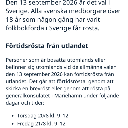
Den 13 september 2026 är det val i
Sverige. Alla svenska medborgare över
18 år som någon gång har varit
folkbokförda i Sverige får rösta.
Förtidsrösta från utlandet
Personer som är bosatta utomlands eller
befinner sig utomlands vid de allmänna valen
den 13 september 2026 kan förtidsrösta från
utlandet. Det går att förtidsrösta genom att
skicka en brevröst eller genom att rösta på
generalkonsulatet i Mariehamn under följande
dagar och tider:
Torsdag 20/8 kl. 9–12
Fredag 21/8 kl. 9–12