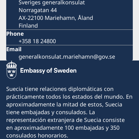
Sveriges generalkonsulat
Norragatan 44
AX-22100 Mariehamn, Åland
Finland
Phone
+358 18 24800
Email
generalkonsulat.mariehamn@gov.se
Suecia tiene relaciones diplomáticas con
prácticamente todos los estados del mundo. En
aproximadamente la mitad de estos, Suecia
tiene embajadas y consulados. La
representación extranjera de Suecia consiste
en aproximadamente 100 embajadas y 350
consulados honorarios.