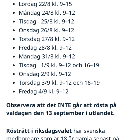
Lördag 22/8 kl. 9–15
Måndag 24/8 kl. 9–12
Tisdag 25/8 kl. 9–12
Onsdag 26/8 kl. 9–12
Torsdag 27/8 kl. 9–12
Fredag 28/8 kl. 9–12
Måndag 31/8 kl. 9–12
Tisdag 1/9 kl. 9–12 och 16–19
Onsdag 2/9 kl. 9–12
Torsdag 3/9 kl. 9–12 och 16–19
Fredag 4/9 kl. 9–12
Observera att det INTE går att rösta på
valdagen den 13 september i utlandet.
Rösträtt i riksdagsvalet
har svenska
medborgare som är 18 år gamla senast på